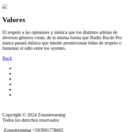
Valores
El respeto a las opiniones y música que los distintos artistas de
diversos géneros crean, de la misma forma que Radio Bacán Pro
nunca pasará música que intente promocionar faltas de respeto o
fomentar el odio entre los oyentes.
Back
Copyright © 2024 Zonastreaming
Todos los derechos reservados
Zonastreaming +593991778665