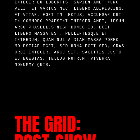
INTEGER EU LOBORTIS, SAPIEN AMET NUNC
VELIT ET VARIUS NEC, LIBERO ADIPISCING,
ET VITAE. EGET IN LECTUS, ACCUMSAN DUI
IN COMMODO PRAESENT INTEGER AMET, IPSUM
ARCU PHASELLUS NIBH DONEC ID, EGET
LIBERO MASSA EST. PELLENTESQUE ET
INTERDUM, QUAM NULLA DIAM MASSA PORRO
MOLESTIAE EGET, SED URNA EGET SED, CRAS
ORCI INTEGER, ARCU SIT. SAGITTIS JUSTO
EU EGESTAS, TELLUS RUTRUM, VIVERRA
NONUMMY QUIS.
THE GRID: