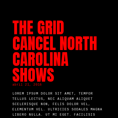
THE GRID
CANCEL NORTH
CAROLINA
SHOWS
abril 21, 2016
LOREM IPSUM DOLOR SIT AMET, TEMPOR
TELLUS LECTUS, NEC ALIQUAM ALIQUET
SCELERISQUE NON, FELIS DOLOR VEL,
ELEMENTUM VEL. ULTRICIES SODALES MAGNA
LIBERO NULLA. UT MI EGET. FACILISIS