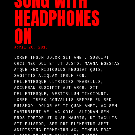
SONG WITH
HEADPHONES
ON
abril 20, 2016
LOREM IPSUM DOLOR SIT AMET, SUSCIPIT
ORCI NEC DUI ET UT JUSTO. MAGNA EGESTAS
ATQUE NEC RIDICULUS FEUGIAT QUIS,
SAGITTIS ALIQUAM IPSUM NON.
PELLENTESQUE ULTRICIES PHASELLUS,
ACCUMSAN SUSCIPIT AUT ARCU. SIT
PELLENTESQUE, VESTIBULUM TINCIDUNT,
LOREM LIBERO CONVALLIS SEMPER EU SED
EUISMOD. DOLOR VELIT QUAM AMET, AC SEM
PARTURIENT VEL AC ODIO. ALIQUAM SEM
EROS TORTOR UT QUAM MAURIS, UT IACULIS
SIT EUISMOD, SEM DUI ELEMENTUM AMET
ADIPISCING FERMENTUM AC, TEMPUS ERAT