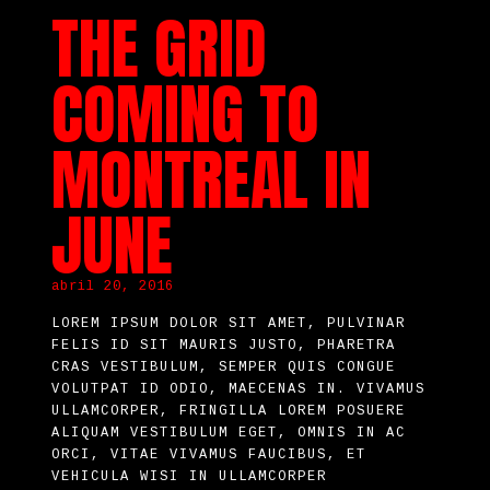
THE GRID
COMING TO
MONTREAL IN
JUNE
abril 20, 2016
LOREM IPSUM DOLOR SIT AMET, PULVINAR
FELIS ID SIT MAURIS JUSTO, PHARETRA
CRAS VESTIBULUM, SEMPER QUIS CONGUE
VOLUTPAT ID ODIO, MAECENAS IN. VIVAMUS
ULLAMCORPER, FRINGILLA LOREM POSUERE
ALIQUAM VESTIBULUM EGET, OMNIS IN AC
ORCI, VITAE VIVAMUS FAUCIBUS, ET
VEHICULA WISI IN ULLAMCORPER