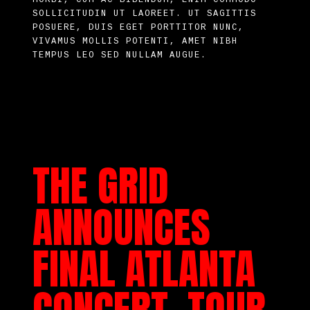
MORBI, CUM AC BIBENDUM, ENIM COMMODO
SOLLICITUDIN UT LAOREET. UT SAGITTIS
POSUERE, DUIS EGET PORTTITOR NUNC,
VIVAMUS MOLLIS POTENTI, AMET NIBH
TEMPUS LEO SED NULLAM AUGUE.
THE GRID
ANNOUNCES
FINAL ATLANTA