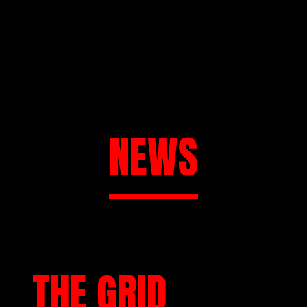
NEWS
THE GRID