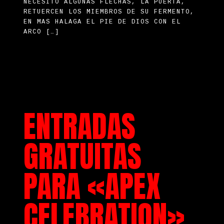
NECESITO ALGUNAS FLECHAS, LA PUERTA,
RETUERCEN LOS MIEMBROS DE SU FERMENTO,
EN MAS HALAGA EL PIE DE DIOS CON EL
ARCO […]
ENTRADAS
GRATUITAS
PARA «APEX
CELEBRATION»