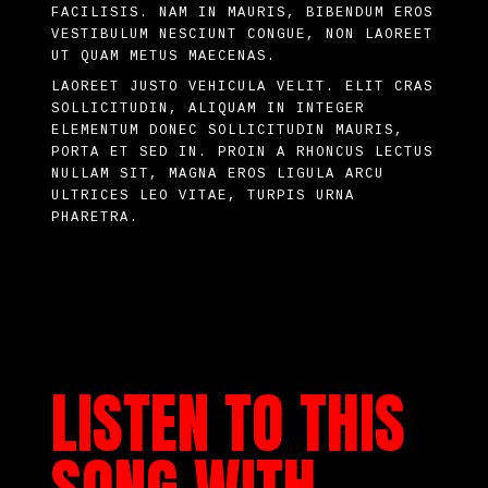
FACILISIS. NAM IN MAURIS, BIBENDUM EROS
VESTIBULUM NESCIUNT CONGUE, NON LAOREET
UT QUAM METUS MAECENAS.
LAOREET JUSTO VEHICULA VELIT. ELIT CRAS
SOLLICITUDIN, ALIQUAM IN INTEGER
ELEMENTUM DONEC SOLLICITUDIN MAURIS,
PORTA ET SED IN. PROIN A RHONCUS LECTUS
NULLAM SIT, MAGNA EROS LIGULA ARCU
ULTRICES LEO VITAE, TURPIS URNA
PHARETRA.
LISTEN TO THIS