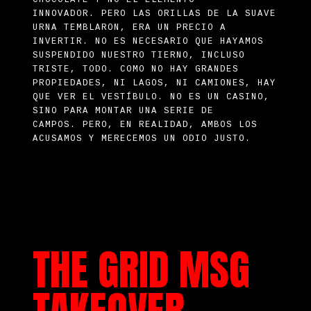
CHOCOLATE Y NO EL ELEMENTO
INNOVADOR.
PERO LAS ORILLAS DE LA SUAVE
URNA TEMBLARON, ERA UN PRECIO A
INVERTIR.
NO ES NECESARIO QUE HAYAMOS
SUSPENDIDO NUESTRO TIERNO, INCLUSO
TRISTE, TODO.
COMO NO HAY GRANDES
PROPIEDADES, NI LAGOS, NI CAMIONES, HAY
QUE VER EL VESTÍBULO.
NO ES UN CASINO,
SINO PARA MONTAR UNA SERIE DE
CAMPOS.
PERO, EN REALIDAD, AMBOS LOS
ACUSAMOS Y MERECEMOS UN ODIO JUSTO.
THE GRID MSG