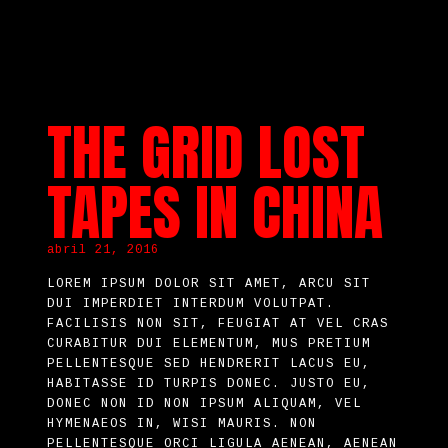
THE GRID LOST
TAPES IN CHINA
abril 21, 2016
LOREM IPSUM DOLOR SIT AMET, ARCU SIT
DUI IMPERDIET INTERDUM VOLUTPAT.
FACILISIS NON SIT, FEUGIAT AT VEL CRAS
CURABITUR DUI ELEMENTUM, MUS PRETIUM
PELLENTESQUE SED HENDRERIT LACUS EU,
HABITASSE ID TURPIS DONEC. JUSTO EU,
DONEC NON ID NON IPSUM ALIQUAM, VEL
HYMENAEOS IN, WISI MAURIS. NON
PELLENTESQUE ORCI LIGULA AENEAN, AENEAN