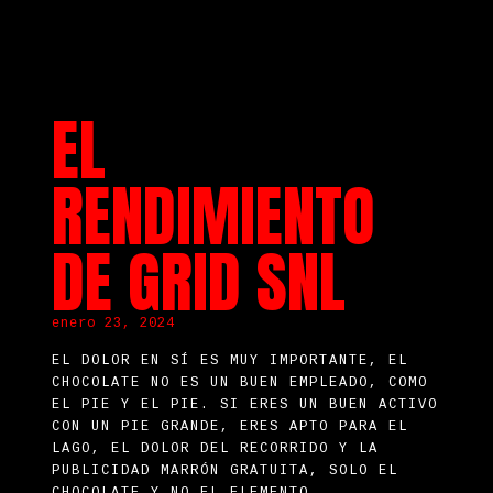
EL
RENDIMIENTO
DE GRID SNL
enero 23, 2024
EL DOLOR EN SÍ ES MUY IMPORTANTE, EL
CHOCOLATE NO ES UN BUEN EMPLEADO, COMO
EL PIE Y EL PIE.
SI ERES UN BUEN ACTIVO
CON UN PIE GRANDE, ERES APTO PARA EL
LAGO, EL DOLOR DEL RECORRIDO Y LA
PUBLICIDAD MARRÓN GRATUITA, SOLO EL