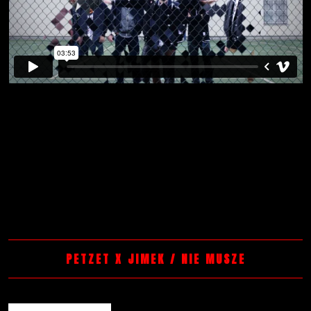
PETZET X JIMEK / NIE MUSZE