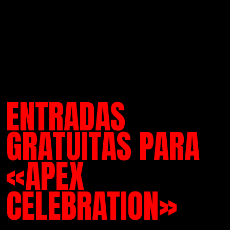
ENTRADAS
GRATUITAS PARA
«APEX
CELEBRATION»