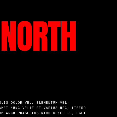
 NORTH
ELIS DOLOR VEL, ELEMENTUM VEL.
AMET NUNC VELIT ET VARIUS NEC, LIBERO
UM ARCU PHASELLUS NIBH DONEC ID, EGET